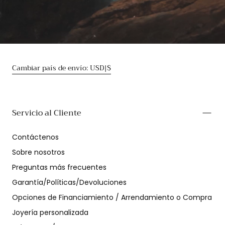
Cambiar país de envío: USD|$
Servicio al Cliente
Contáctenos
Sobre nosotros
Preguntas más frecuentes
Garantía/Políticas/Devoluciones
Opciones de Financiamiento / Arrendamiento o Compra
Joyería personalizada