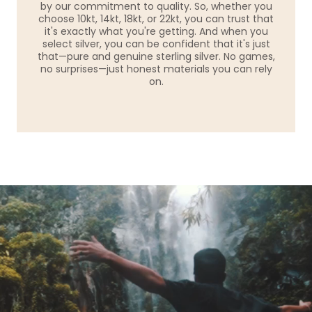
by our commitment to quality. So, whether you
choose 10kt, 14kt, 18kt, or 22kt, you can trust that
it's exactly what you're getting. And when you
select silver, you can be confident that it's just
that—pure and genuine sterling silver. No games,
no surprises—just honest materials you can rely
on.