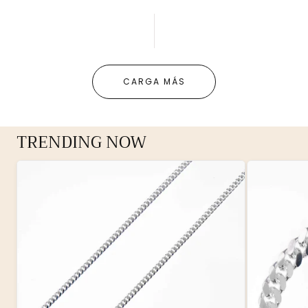
CARGA MÁS
TRENDING NOW